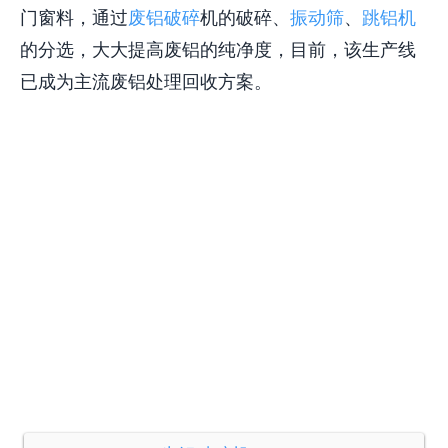
门窗料，通过
废铝破碎
机的破碎、
振动筛
、
跳铝机
的分选，大大提高废铝的纯净度，目前，该生产线
已成为主流废铝处理回收方案。