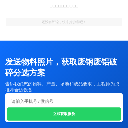
还没有评论，快来抢沙发吧！
发送物料照片，获取废钢废铝破
碎分选方案
告诉我们您的物料、产量、场地和成品要求，工程师为您
推荐合适设备。
立即获取报价