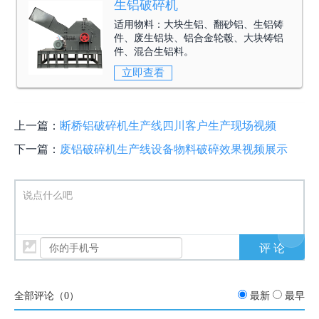
生铝破碎机
适用物料：
大块生铝、翻砂铝、生铝铸
件、废生铝块、铝合金轮毂、大块铸铝
件、混合生铝料。
立即查看
上一篇：
断桥铝破碎机生产线四川客户生产现场视频
下一篇：
废铝破碎机生产线设备物料破碎效果视频展示
说点什么吧
全部评论（
0
）
最新
最早