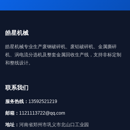
皓星机械
皓星机械专业生产废钢破碎机、废铝破碎机、金属撕碎
机、涡电流分选机及整套金属回收生产线，支持非标定制
和整线设计。
联系我们
服务热线：
13592521219
邮箱：
1121113722@qq.com
地址：
河南省郑州市巩义市北山口工业园