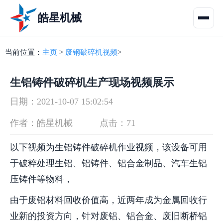
皓星机械
当前位置：
主页
>
废钢破碎机视频
>
生铝铸件破碎机生产现场视频展示
日期：2021-10-07 15:02:54
作者：皓星机械
点击：71
以下视频为生铝铸件破碎机作业视频，该设备可用
于破粹处理生铝、铝铸件、铝合金制品、汽车生铝
压铸件等物料，
由于废铝材料回收价值高，
近两年成为金属回收行
业新的投资方向，针对废铝、铝合金、废旧断桥铝